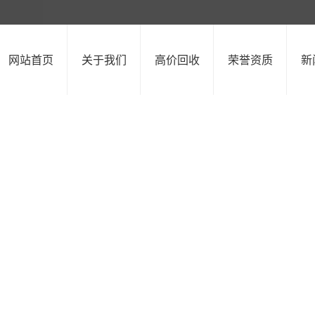
网站首页
关于我们
高价回收
荣誉资质
新