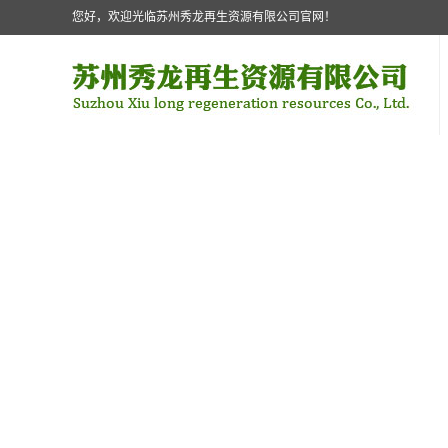
您好，欢迎光临苏州秀龙再生资源有限公司官网！