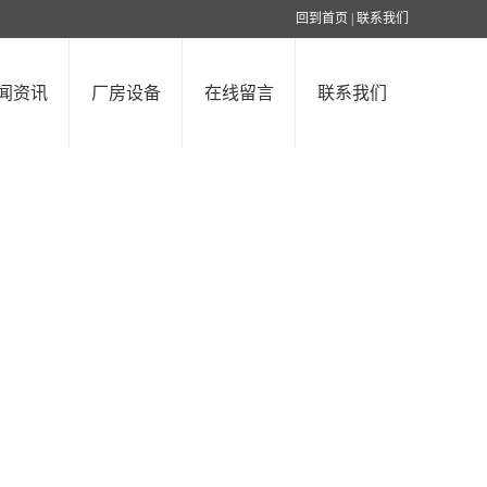
回到首页
|
联系我们
闻资讯
厂房设备
在线留言
联系我们