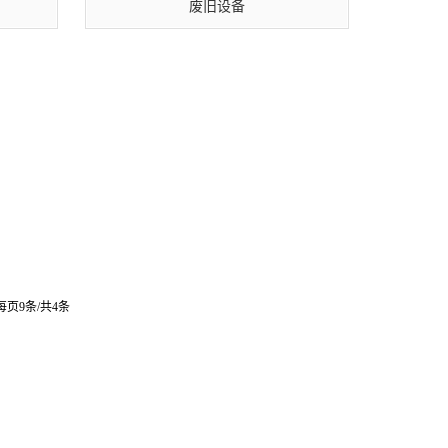
废旧设备
每页9条/共4条