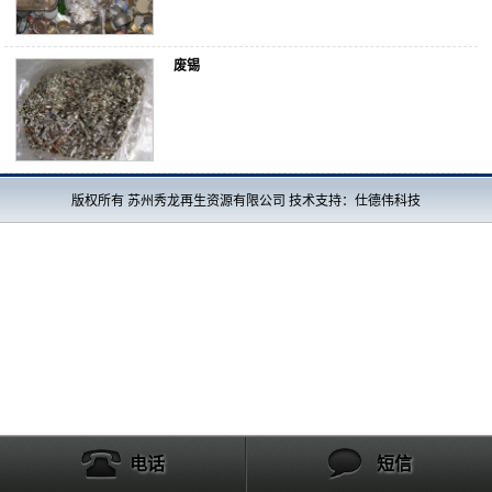
废锡
版权所有 苏州秀龙再生资源有限公司 技术支持：仕德伟科技
电话
短信